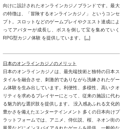
向けに設計されたオンラインカジノブランドです。最大
の特徴は、「冒険するオンラインカジノ」 というコンセ
プト。スロットなどのゲームプレイやクエスト達成によ
ってアバターが成長し、ボスを倒して宝を集めていく
RPG型カジノ体験 を提供しています。 [
...
]
日本のオンラインカジノのメリット
日本のオンラインカジノは、最先端技術と独特の日本ス
タイルを融合させ、刺激的でありながら洗練されたゲー
ム体験を生み出しています。利便性、多様性、高いクオ
リティを求めるプレイヤーにとって、従来の施設に代わ
る魅力的な選択肢を提供します。 没入感あふれる文化的
豊かさを備えたエンターテインメント 多くの日本向けプ
ラットフォームでは、アニメ、侍伝説、桜、ネオン街の
風景などにインスパイアされたゲームを提供。一般的な