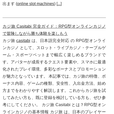
出ます (
online slot machines
) [
...
]
カジ旅 Casitabi 完全ガイド：RPG型オンラインカジノ
で冒険しながら勝ち体験を楽しもう
カジ旅
casitabi
は、日本語完全対応 の RPG型オンライ
ンカジノ として、スロット・ライブカジノ・テーブルゲ
ーム・スポーツベットまで幅広く楽しめるブランドで
す。アバターが成長するクエスト要素や、スマホに最適
化されたプレイ環境、多彩なボーナスとプロモーション
が魅力となっています。 本記事では、カジ旅の特徴、ボ
ーナス内容、ゲームの種類、安全性、入出金方法、始め
方までをわかりやすく解説します。これからカジ旅を試
してみたい方も、既に登録を検討している方も、ぜひ参
考にしてください。 カジ旅 Casitabi とは？RPG型オン
ラインカジノの基本情報 カジ旅 は、日本のプレイヤー